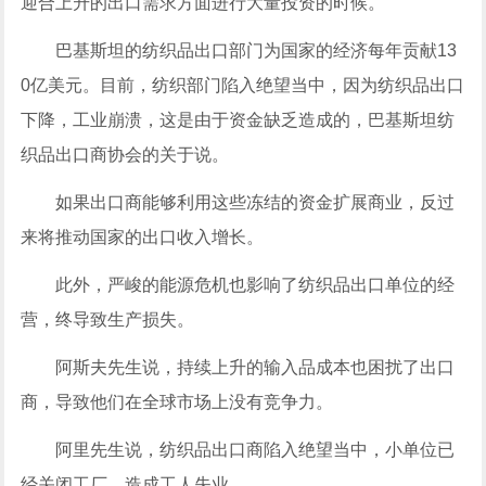
迎合上升的出口需求方面进行大量投资的时候。
巴基斯坦的纺织品出口部门为国家的经济每年贡献13
0亿美元。目前，纺织部门陷入绝望当中，因为纺织品出口
下降，工业崩溃，这是由于资金缺乏造成的，巴基斯坦纺
织品出口商协会的关于说。
如果出口商能够利用这些冻结的资金扩展商业，反过
来将推动国家的出口收入增长。
此外，严峻的能源危机也影响了纺织品出口单位的经
营，终导致生产损失。
阿斯夫先生说，持续上升的输入品成本也困扰了出口
商，导致他们在全球市场上没有竞争力。
阿里先生说，纺织品出口商陷入绝望当中，小单位已
经关闭工厂，造成工人失业。