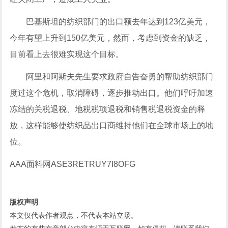
巴基斯坦的纺织部门的出口额去年达到123亿美元，
今年有望上升到150亿美元，然而，考虑到资金的缺乏，
目前看上去很难实现这个目标。
阿里和阿斯夫先生要求政府自告奋勇的帮助纺织部门
度过这个危机，取消障碍，逐步推动出口。他们呼吁加速
冻结的关税退税、地税税项退税和销售税退税资金的释
放，这样能够使纺织品出口商维持他们在全球市场上的地
位。
AAA面料网ASE3RETRUY7I8OFG
版权声明
本文仅代表作者观点，不代表本站立场。