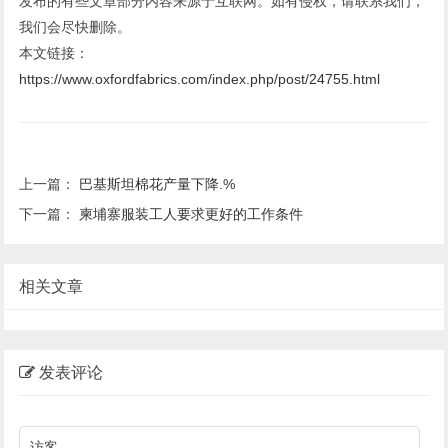
发布的有些文章部分内容来源于互联网。如有侵权，请联系我们，
我们会尽快删除。
本文链接：
https://www.oxfordfabrics.com/index.php/post/24755.html
上一篇：
巴基斯坦棉花产量下降.%
下一篇：
柬埔寨服装工人要求更好的工作条件
相关文章
发表评论