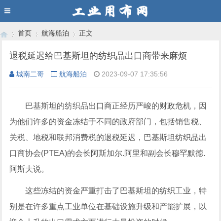
首页
航海船泊
正文
退税延迟给巴基斯坦的纺织品出口商带来麻烦
城南二哥
航海船泊
2023-09-07 17:35:56
›
›
›
巴基斯坦的纺织品出口商正经历严峻的财政危机，因
为他们许多的资金冻结于不同的政府部门，包括销售税、
关税、地税和联邦消费税的退税延迟，巴基斯坦纺织品出
口商协会(PTEA)的会长阿斯加尔.阿里和副会长穆罕默德.
阿斯夫说。
这些冻结的资金严重打击了巴基斯坦的纺织工业，特
别是在许多重点工业单位在基础设施升级和产能扩展，以