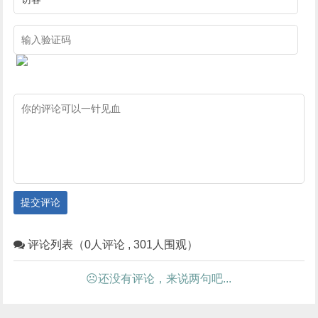
提交评论
评论列表（0人评论 , 301人围观）
☹还没有评论，来说两句吧...