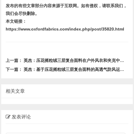
发布的有些文章部分内容来源于互联网。如有侵权，请联系我们，
我们会尽快删除。
本文链接：
https://www.oxfordfabrics.com/index.php/post/35820.html
上一篇：
英杰：压花摇粒绒三层复合面料在户外风衣和夹克中的应用与性能
下一篇：
英杰：基于压花摇粒绒三层复合面料的高透气防风运动服饰开发
相关文章
发表评论