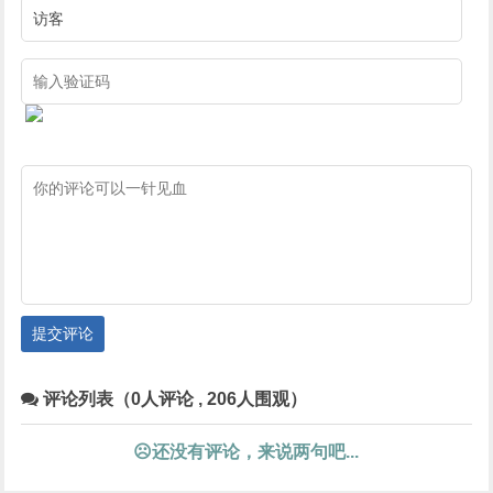
提交评论
评论列表（0人评论 , 206人围观）
☹还没有评论，来说两句吧...