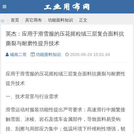
首页
其它用布
功能面料知识
正文
英杰：应用于滑雪服的压花摇粒绒三层复合面料抗
撕裂与耐磨性提升技术
›
›
›
›
城南二哥
功能面料知识
2026-06-24 15:01:44
应用于滑雪服的压花摇粒绒三层复合面料抗撕裂与耐磨性
提升技术
一、技术背景与行业需求
滑雪运动对服装功能性提出严苛要求：高速滑行中频繁接
触雪面、冰棱、岩石及缆车金属部件，导致面料易受钩
挂、刮擦与局部应力集中；低温环境下纤维刚性增强，韧