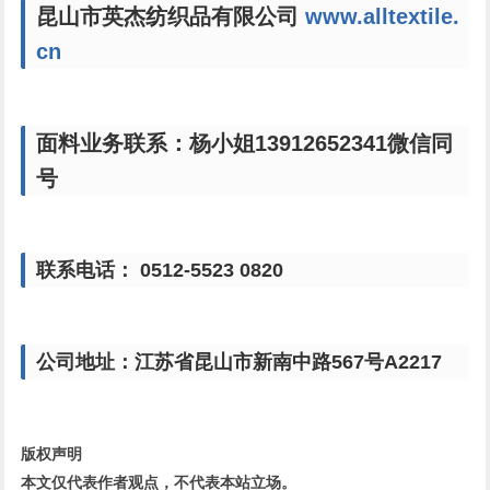
昆山市英杰纺织品有限公司
www.alltextile.
cn
面料业务联系：杨小姐13912652341微信同
号
联系电话： 0512-5523 0820
公司地址：江苏省昆山市新南中路567号A2217
版权声明
本文仅代表作者观点，不代表本站立场。