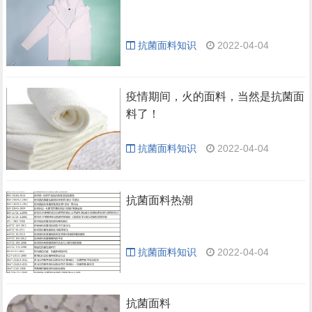
抗菌面料知识
2022-04-04
疫情期间，火的面料，当然是抗菌面
料了！
抗菌面料知识
2022-04-04
抗菌面料热潮
抗菌面料知识
2022-04-04
抗菌面料