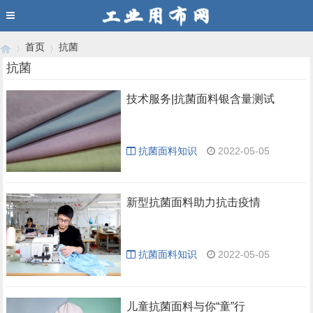
首页
抗菌
抗菌
技术服务|抗菌面料银含量测试
›
›
抗菌面料知识
2022-05-05
新型抗菌面料助力抗击疫情
抗菌面料知识
2022-05-05
儿童抗菌面料与你“童”行