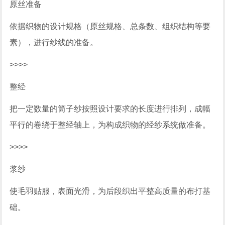
原丝准备
依据织物的设计规格（原丝规格、总条数、组织结构等要
素），进行纱线的准备。
>>>>
整经
把一定数量的筒子纱按照设计要求的长度进行排列，成幅
平行的卷绕于整经轴上，为构成织物的经纱系统做准备。
>>>>
浆纱
使毛羽贴服，表面光滑，为后段织出平整高质量的布打基
础。