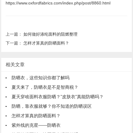
https://www.oxfordfabrics.com/index.php/post/8860.html
上一篇：
如何做好涤纶面料的阻燃整理
下一篇：
怎样才算真的防晒面料？
相关文章
防晒衣，这些知识你都了解吗
夏天来了，防晒衣是不是智商税？
夏天穿啥面料衣服防晒？"皮肤衣"真能防晒吗？
防晒，靠衣服就够？你不知道的防晒误区
怎样才算真的防晒面料？
紫外线的克星——防晒衣