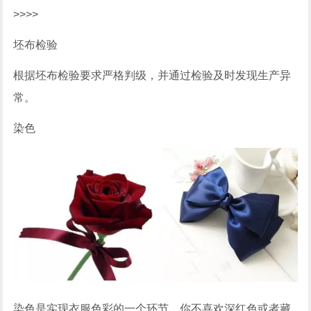
>>>>
坯布检验
根据坯布检验要求严格判级，并通过检验及时发现生产异
常。
染色
染色是实现衣服色彩的一个环节，你不喜欢深红色或者藏