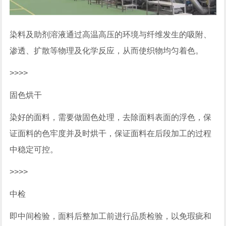
染料及助剂溶液通过高温高压的环境与纤维发生的吸附、
渗透、扩散等物理及化学反应，从而使织物均匀着色。
>>>>
固色烘干
染好的面料，需要做固色处理，去除面料表面的浮色，保
证面料的色牢度并及时烘干，保证面料在后段加工的过程
中稳定可控。
>>>>
中检
即中间检验，面料后整加工前进行品质检验，以免瑕疵和