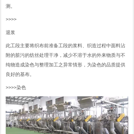
测。
>>>>
退浆
此工段主要将织布前准备工段的浆料、织造过程中面料沾
附的脏污的纺丝处理干净，减少不溶于水的外来物质与不
纯物造成染色与整理加工之异常情形，为染色的品质提供
良好的基布。
>>>>染色