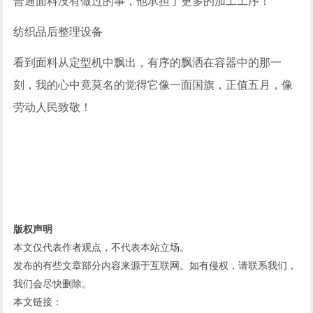
普通面料没有做过的事，他承担了更多的加工工序！
纺织品后整理设备
看到面料从定型机中飘出，有序的飘洒在容器中的那一
刻，我的心中竟莫名的觉得它像一面国旗，正值五月，像
劳动人民致敬！
版权声明
本文仅代表作者观点，不代表本站立场。
发布的有些文章部分内容来源于互联网。如有侵权，请联系我们，
我们会尽快删除。
本文链接：