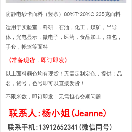
防静电纱卡面料（竖条）80%T*20%C 235克面料
适用于实验室，科研，石油，化工，煤矿，半导
体，光电显示，微电子，医药，食品加工，箱包，
手套，帐篷等面料
《常备现货，即订即发》
以上面料颜色均有现货！无需定制定色，提供：品
名，货号，色号即可以直接发货！
不限米数，即订即发！无需担心交期问题