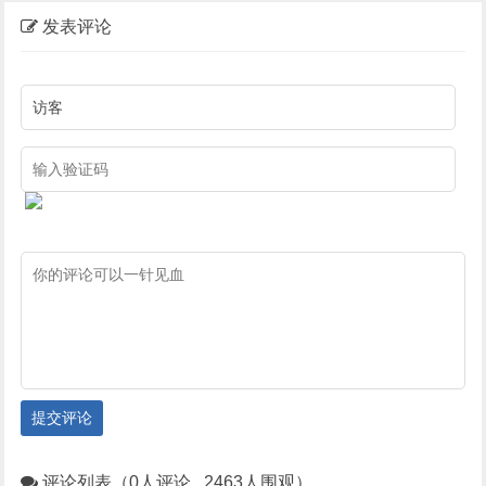
发表评论
提交评论
评论列表（0人评论 , 2463人围观）