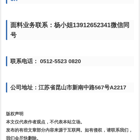
面料业务联系：杨小姐13912652341微信同
号
联系电话： 0512-5523 0820
公司地址：江苏省昆山市新南中路567号A2217
版权声明
本文仅代表作者观点，不代表本站立场。
发布的有些文章部分内容来源于互联网。如有侵权，请联系我们，
我们会尽快删除。