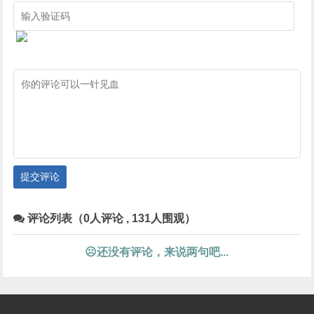
提交评论
评论列表（0人评论 , 131人围观）
☹还没有评论，来说两句吧...