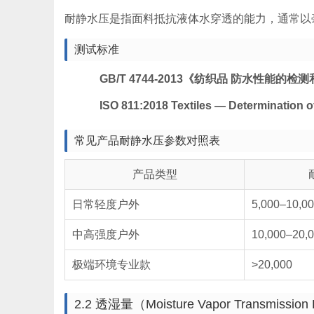
耐静水压是指面料抵抗液体水穿透的能力，通常以
测试标准
GB/T 4744-2013《纺织品 防水性能的
ISO 811:2018 Textiles — Determination of
常见产品耐静水压参数对照表
产品类型
日常轻度户外
5,000–10,0
中高强度户外
10,000–20,
极端环境专业款
>20,000
2.2 透湿量（Moisture Vapor Transmission