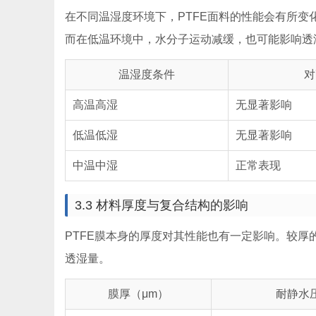
在不同温湿度环境下，PTFE面料的性能会有所
而在低温环境中，水分子运动减缓，也可能影响透
温湿度条件
对
高温高湿
无显著影响
低温低湿
无显著影响
中温中湿
正常表现
3.3 材料厚度与复合结构的影响
PTFE膜本身的厚度对其性能也有一定影响。较
透湿量。
膜厚（μm）
耐静水压