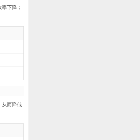
效率下降；
，从而降低