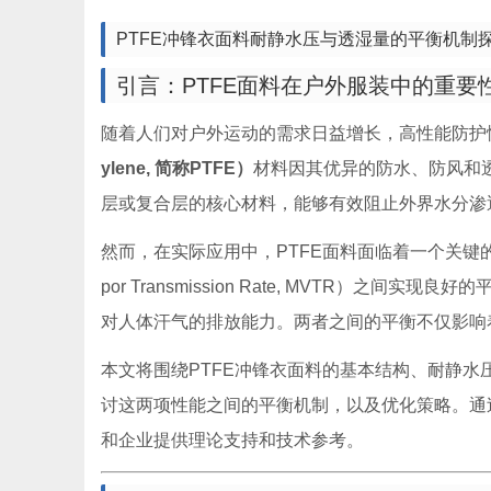
PTFE冲锋衣面料耐静水压与透湿量的平衡机制
引言：PTFE面料在户外服装中的重要
随着人们对户外运动的需求日益增长，高性能防护
ylene, 简称PTFE）
材料因其优异的防水、防风和
层或复合层的核心材料，能够有效阻止外界水分渗
然而，在实际应用中，PTFE面料面临着一个关键
por Transmission Rate, MVTR
对人体汗气的排放能力。两者之间的平衡不仅影响
本文将围绕PTFE冲锋衣面料的基本结构、耐静
讨这两项性能之间的平衡机制，以及优化策略。通
和企业提供理论支持和技术参考。