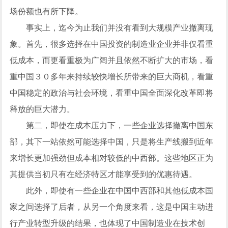
场份额也有所下降。
事实上，迄今为止我们并没有看到大规模产业撤离现
象。首先，很多选择在中国投资的制造业企业并非仅看重
低成本，而更看重极为广阔并且依然不断扩大的市场，看
重中国３０多年来持续较快增长所带来的巨大商机，看重
中国稳定的政治与社会环境，看重中国全面深化改革即将
释放的巨大潜力。
第二，即使在成本压力下，一些企业选择撤离中国东
部，其下一站依然可能选择中国，只是将生产线搬到近年
来增长更加强劲但成本相对较低的中西部。这些地区正为
其提供当初只有在经济特区才能享受到的优惠待遇。
此外，即使有一些企业在中国中西部和其他低成本国
家之间选择了后者，从另一个角度来看，这是中国主动进
行产业转型升级的结果，也体现了中国制造业在技术创