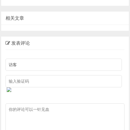
相关文章
发表评论