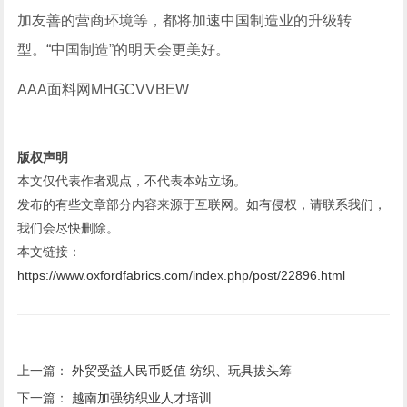
加友善的营商环境等，都将加速中国制造业的升级转
型。“中国制造”的明天会更美好。
AAA面料网MHGCVVBEW
版权声明
本文仅代表作者观点，不代表本站立场。
发布的有些文章部分内容来源于互联网。如有侵权，请联系我们，
我们会尽快删除。
本文链接：
https://www.oxfordfabrics.com/index.php/post/22896.html
上一篇：
外贸受益人民币贬值 纺织、玩具拔头筹
下一篇：
越南加强纺织业人才培训