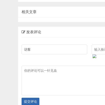
相关文章
发表评论
提交评论