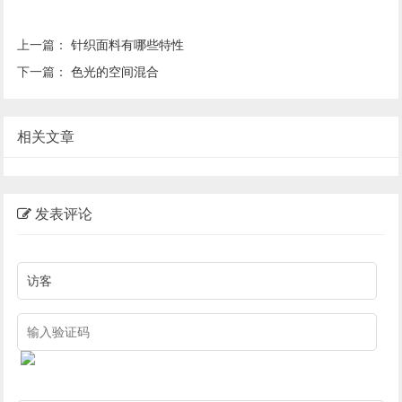
上一篇：
针织面料有哪些特性
下一篇：
色光的空间混合
相关文章
发表评论