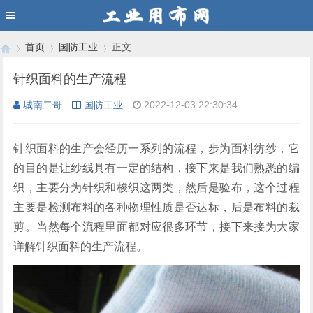
首页
国防工业
正文
针织面料的生产流程
城南二哥
国防工业
2022-12-03 22:30:34
›
›
›
针织面料的生产会经历一系列的流程，步为面料纺纱，它
的目的是让纱线具有一定的结构，接下来是我们熟悉的编
织，主要分为针织和梭织这两类，然后是验布，这个过程
主要是检测布料的各种物理性质是否达标，后是布料的裁
剪。当然每个流程里面都对应很多环节，接下来接为大家
详解针织面料的生产流程。