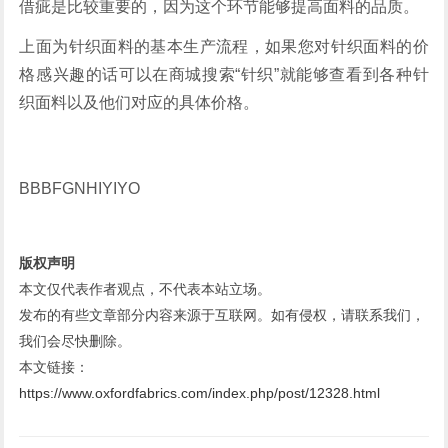
借疵是比较重要的，因为这个环节能够提高面料的品质。
上面为针织面料的基本生产流程，如果您对针织面料的价
格感兴趣的话可以在商城搜索“针织”就能够查看到各种针
织面料以及他们对应的具体价格。
BBBFGNHIYIYO
版权声明
本文仅代表作者观点，不代表本站立场。
发布的有些文章部分内容来源于互联网。如有侵权，请联系我们，
我们会尽快删除。
本文链接：
https://www.oxfordfabrics.com/index.php/post/12328.html