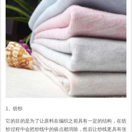
1、纺纱
它的目的是为了让原料在编织之前具有一定的结构，在纺
纱过程中会把纱线中的疵点都消除，然后让纱线更具有张