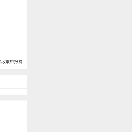
易收取申报费