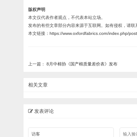
版权声明
本文仅代表作者观点，不代表本站立场。
发布的有些文章部分内容来源于互联网。如有侵权，请联
本文链接：
https://www.oxfordfabrics.com/index.php/pos
上一篇：
8月中棉协《国产棉质量差价表》发布
相关文章
发表评论