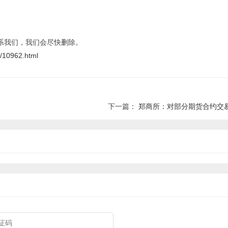
系我们，我们会尽快删除。
t/10962.html
下一篇：
郑商所：对部分期货合约交