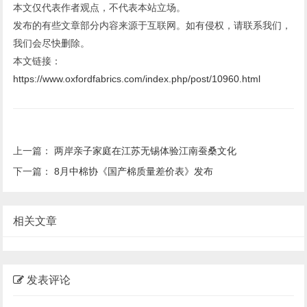
本文仅代表作者观点，不代表本站立场。
发布的有些文章部分内容来源于互联网。如有侵权，请联系我们，
我们会尽快删除。
本文链接：
https://www.oxfordfabrics.com/index.php/post/10960.html
上一篇：
两岸亲子家庭在江苏无锡体验江南蚕桑文化
下一篇：
8月中棉协《国产棉质量差价表》发布
相关文章
发表评论