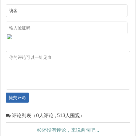
提交评论
评论列表（0人评论 , 513人围观）
☹还没有评论，来说两句吧...