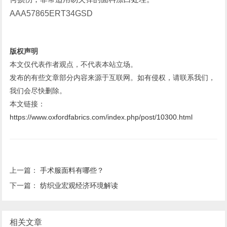
AAA57865ERT34GSD
版权声明
本文仅代表作者观点，不代表本站立场。
发布的有些文章部分内容来源于互联网。如有侵权，请联系我们，
我们会尽快删除。
本文链接：
https://www.oxfordfabrics.com/index.php/post/10300.html
上一篇：
手术服面料有哪些？
下一篇：
纺织业宏观经济环境解读
相关文章