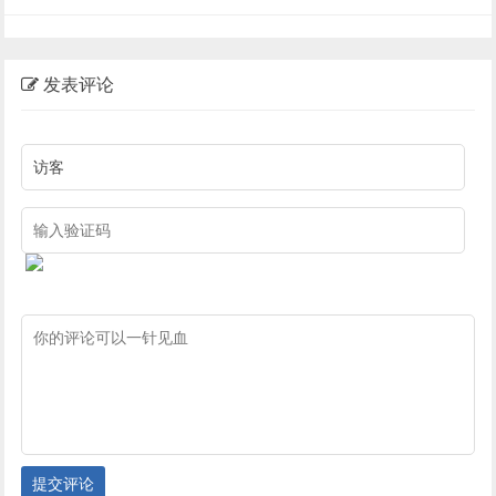
发表评论
提交评论