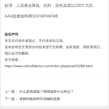
处理，上染量会降低。此时，染色温度以120℃为宜。
AAA阻燃面料网SDFWFWFWE
版权声明
本文仅代表作者观点，不代表本站立场。
发布的有些文章部分内容来源于互联网。如有侵权，请联系我们，
我们会尽快删除。
本文链接：
https://www.oxfordfabrics.com/index.php/post/10288.html
上一篇：
什么是韩国绒？韩国绒有什么特点？
下一篇：
涤棉织物涂料印花糊的选择