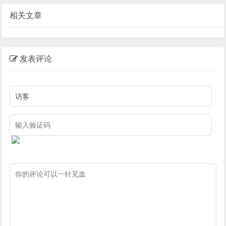
相关文章
发表评论