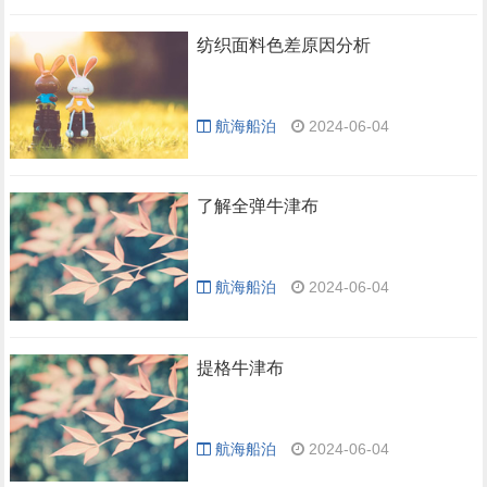
纺织面料色差原因分析
航海船泊
2024-06-04
了解全弹牛津布
航海船泊
2024-06-04
提格牛津布
航海船泊
2024-06-04