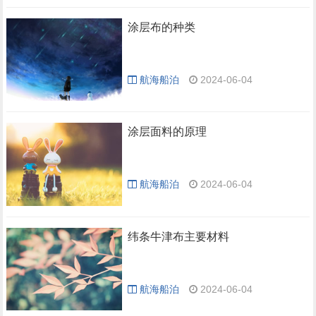
涂层布的种类
航海船泊
2024-06-04
涂层面料的原理
航海船泊
2024-06-04
纬条牛津布主要材料
航海船泊
2024-06-04