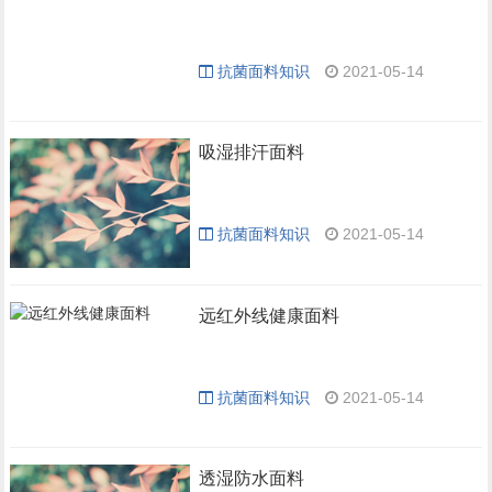
抗菌面料知识
2021-05-14
吸湿排汗面料
抗菌面料知识
2021-05-14
远红外线健康面料
抗菌面料知识
2021-05-14
透湿防水面料