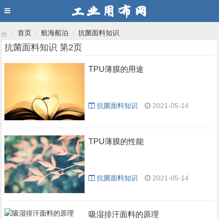
首页
航海船泊
抗菌面料知识
抗菌面料知识 第2页
TPU薄膜的用途
›
›
›
抗菌面料知识
2021-05-14
TPU薄膜的性能
抗菌面料知识
2021-05-14
吸湿排汗面料的原理