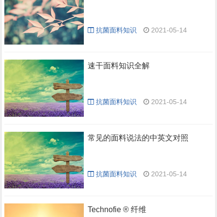
抗菌面料知识
2021-05-14
速干面料知识全解
抗菌面料知识
2021-05-14
常见的面料说法的中英文对照
抗菌面料知识
2021-05-14
Technofie ® 纤维